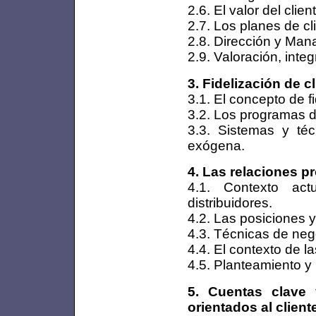
2.6. El valor del clie
2.7. Los planes de cli
2.8. Dirección y Man
2.9. Valoración, inte
3. Fidelización de c
3.1. El concepto de fi
3.2. Los programas de
3.3. Sistemas y téc
exógena.
4. Las relaciones p
4.1. Contexto act
distribuidores.
4.2. Las posiciones y
4.3. Técnicas de neg
4.4. El contexto de 
4.5. Planteamiento y 
5. Cuentas clave
orientados al client