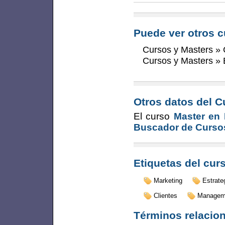
Puede ver otros c
Cursos y Masters
»
Cursos y Masters
»
Otros datos del C
El curso
Master en 
Buscador de Curso
Etiquetas del cur
Marketing
Estrate
Clientes
Managem
Términos relacio