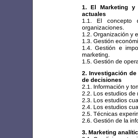
1. El Marketing y
actuales
1.1. El concepto 
organizaciones.
1.2. Organización y e
1.3. Gestión económi
1.4. Gestión e imp
marketing.
1.5. Gestión de oper
2. Investigación d
de decisiones
2.1. Información y t
2.2. Los estudios de
2.3. Los estudios cual
2.4. Los estudios cua
2.5. Técnicas experi
2.6. Gestión de la in
3. Marketing analíti