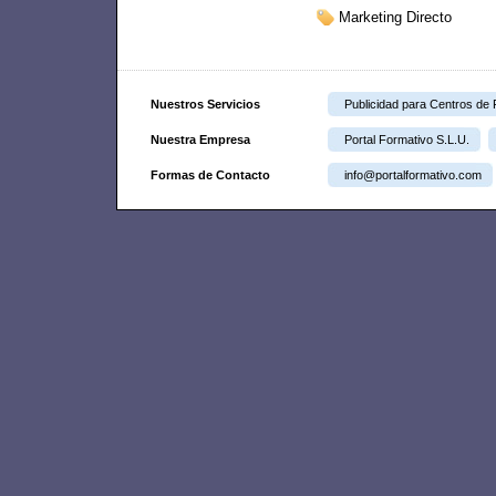
Marketing Directo
Nuestros Servicios
Publicidad para Centros de
Nuestra Empresa
Portal Formativo S.L.U.
Formas de Contacto
info@portalformativo.com