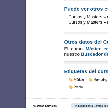
Puede ver otros c
Cursos y Masters
»
Cursos y Masters
»
Otros datos del C
El curso
Máster e
nuestro
Buscador de
Etiquetas del cur
Módulo
Marketing
Precio
Nuestros Servicios
Publicidad para Centros de