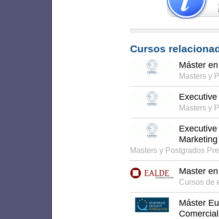
Cursos relacionad
Máster en
Masters y 
Executive
Masters y 
Executive
Marketing
Masters y Postgrados Pr
Master en
Cursos de 
Máster Eu
Comercial