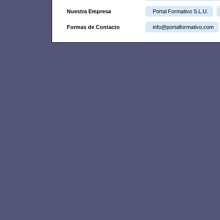
Nuestra Empresa
Portal Formativo S.L.U.
Formas de Contacto
info@portalformativo.com