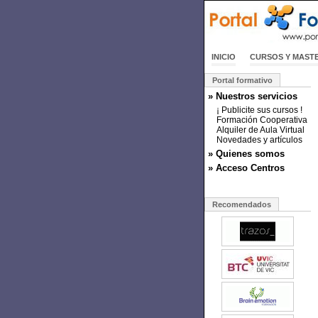
INICIO
CURSOS Y MAST
Portal formativo
» Nuestros servicios
¡ Publicite sus cursos !
Formación Cooperativa
Alquiler de Aula Virtual
Novedades y artículos
» Quienes somos
» Acceso Centros
Recomendados