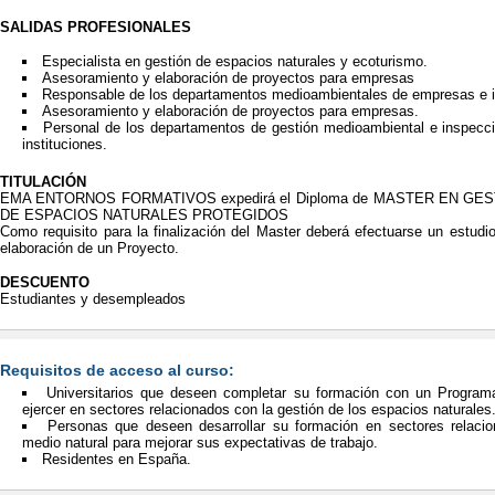
SALIDAS PROFESIONALES
Especialista en gestión de espacios naturales y ecoturismo.
Asesoramiento y elaboración de proyectos para empresas
Responsable de los departamentos medioambientales de empresas e i
Asesoramiento y elaboración de proyectos para empresas.
Personal de los departamentos de gestión medioambiental e inspecc
instituciones.
TITULACIÓN
EMA ENTORNOS FORMATIVOS expedirá el Diploma de MASTER EN G
DE ESPACIOS NATURALES PROTEGIDOS
Como requisito para la finalización del Master deberá efectuarse un estudio 
elaboración de un Proyecto.
DESCUENTO
Estudiantes y desempleados
Requisitos de acceso al curso:
Universitarios que deseen completar su formación con un Program
ejercer en sectores relacionados con la gestión de los espacios naturales
Personas que deseen desarrollar su formación en sectores relacio
medio natural para mejorar sus expectativas de trabajo.
Residentes en España.