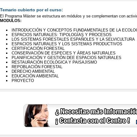
Temario cubierto por el curso:
El Programa Máster se estructura en módulos y se complementan con activi
MODULOS:
INTRODUCCIÓN Y CONCEPTOS FUNDAMENTALES DE LA ECOLO
ESPACIOS NATURALES: TIPOLOGÍAS Y PROCESOS
LOS SISTEMAS FORESTALES ESPAÑOLES Y LA SELVICULTURA
ESPACIOS NATURALES Y LOS SISTEMAS PRODUCTIVOS
CERTIFICACIÓN FORESTAL
CONSERVACIÓN DE ESPECIES Y ÁREAS NATURALES
PLANIFICACIÓN Y GESTIÓN DEE ESPACIOS NATURALES
RESTAURACIÓN ECOLÓGICA Y PAISAJISMO
REPOBLACIÓN FORESTAL
DERECHO AMBIENTAL
EDUCACIÓN AMBIENTAL
PROYECTO