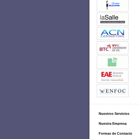
Nuestros Servicios
Nuestra Empresa
Formas de Contacto