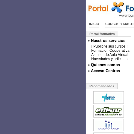
INICIO
CURSOS Y MAST
Portal formativo
» Nuestros servicios
¡ Publicite sus cursos !
Formación Cooperativa
Alquiler de Aula Virtual
Novedades y artículos
» Quienes somos
» Acceso Centros
Recomendados