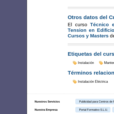
Otros datos del C
El curso
Técnico 
Tension en Edifici
Cursos y Masters
de
Etiquetas del cur
Instalación
Mante
Términos relacio
Instalación Eléctrica
Nuestros Servicios
Publicidad para Centros de
Nuestra Empresa
Portal Formativo S.L.U.