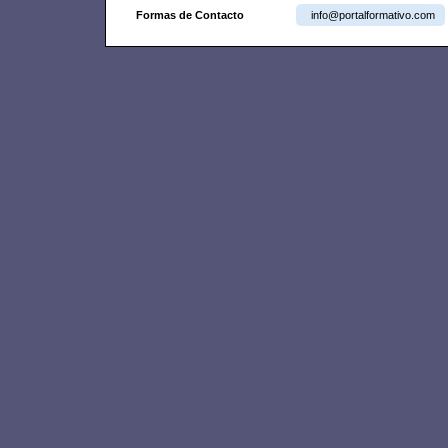
Formas de Contacto
info@portalformativo.com