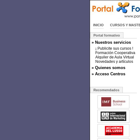
INICIO
CURSOS Y MAST
Portal formativo
» Nuestros servicios
¡ Publicite sus cursos !
Formación Cooperativa
Alquiler de Aula Virtual
Novedades y artículos
» Quienes somos
» Acceso Centros
Recomendados