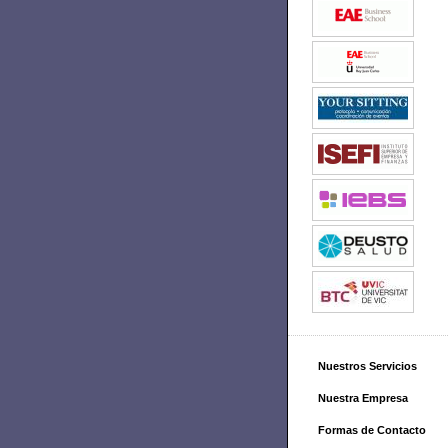
Nuestros Servicios
Nuestra Empresa
Formas de Contacto