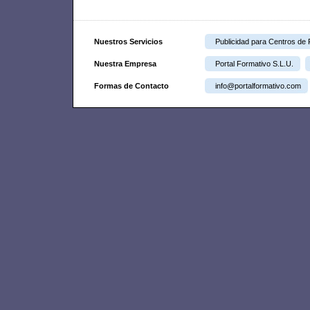
Nuestros Servicios
Publicidad para Centros de
Nuestra Empresa
Portal Formativo S.L.U.
Formas de Contacto
info@portalformativo.com