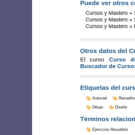
Puede ver otros c
Cursos y Masters
»
Cursos y Masters
»
Cursos y Masters
»
Otros datos del C
El curso
Curso d
Buscador de Curso
Etiquetas del cur
Autocad
Resuelto
Dibujo
Diseño
Términos relacio
Ejercicios Resueltos