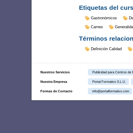
Etiquetas del cur
Gastronómicos
De
Carnes
Generalid
Términos relacio
Definición Calidad
Nuestros Servicios
Publicidad para Centros de
Nuestra Empresa
Portal Formativo S.L.U.
Formas de Contacto
info@portalformativo.com