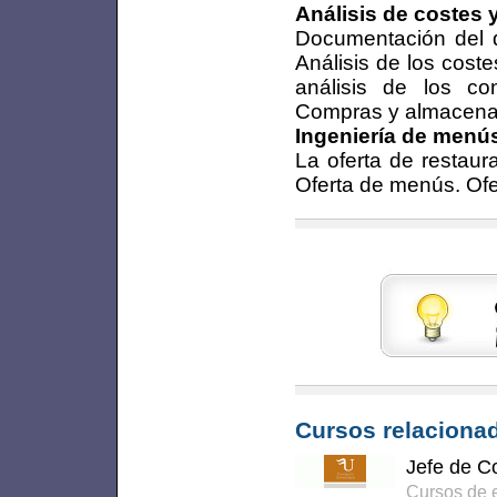
Análisis de costes 
Documentación del 
Análisis de los costes
análisis de los co
Compras y almacena
Ingeniería de menú
La oferta de restaura
Oferta de menús. Ofe
Cursos relacionad
Jefe de C
Cursos de e