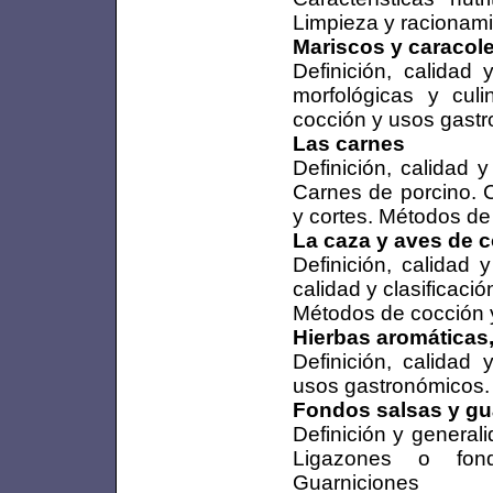
Limpieza y racionam
Mariscos y caracol
Definición, calidad 
morfológicas y culi
cocción y usos gastr
Las carnes
Definición, calidad 
Carnes de porcino. C
y cortes. Métodos de
La caza y aves de c
Definición, calidad y
calidad y clasificaci
Métodos de cocción 
Hierbas aromáticas
Definición, calidad 
usos gastronómicos. 
Fondos salsas y gu
Definición y general
Ligazones o fond
Guarniciones