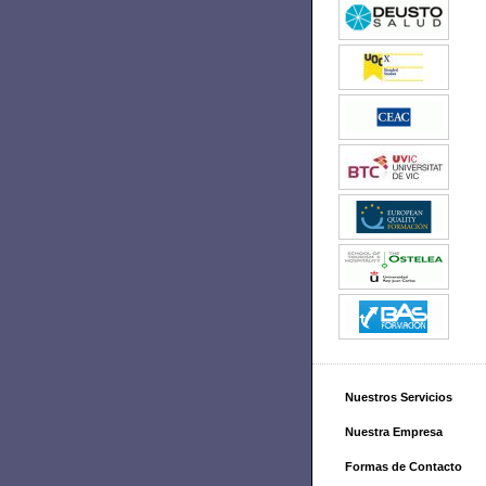
Nuestros Servicios
Nuestra Empresa
Formas de Contacto