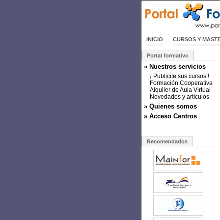
INICIO
CURSOS Y MAST
Portal formativo
» Nuestros servicios
¡ Publicite sus cursos !
Formación Cooperativa
Alquiler de Aula Virtual
Novedades y artículos
» Quienes somos
» Acceso Centros
Recomendados