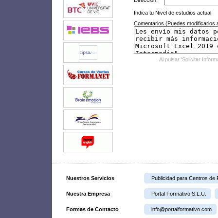
Dirección:
Indica tu Nivel de estudios actual
Comentarios (Puedes modificarlos a
Al pulsar 'Solicitar Infor
Nuestros Servicios
Publicidad para Centros de
Nuestra Empresa
Portal Formativo S.L.U.
Formas de Contacto
info@portalformativo.com