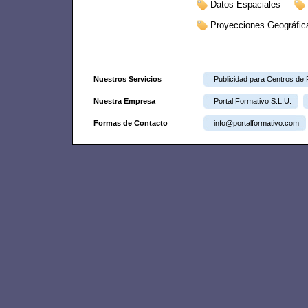
Datos Espaciales
Proyecciones Geográfic
Nuestros Servicios
Publicidad para Centros de
Nuestra Empresa
Portal Formativo S.L.U.
Formas de Contacto
info@portalformativo.com