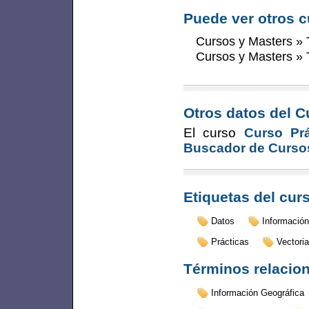
Puede ver otros c
Cursos y Masters
»
Cursos y Masters
»
Otros datos del C
El curso
Curso Prá
Buscador de Curso
Etiquetas del cur
Datos
Información
Prácticas
Vectoria
Términos relacio
Información Geográfica