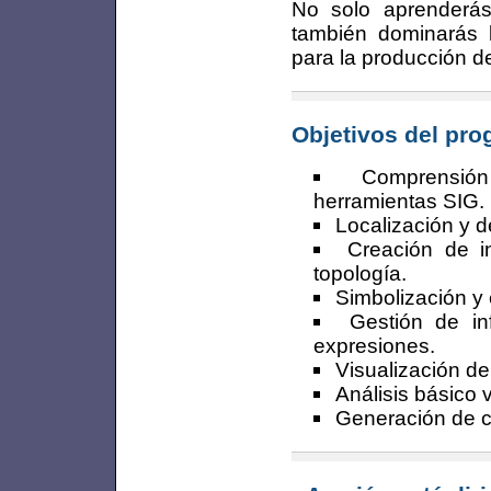
No solo aprender
también dominarás 
para la producción 
Objetivos del pr
Comprensión
herramientas SIG.
Localización y d
Creación de i
topología.
Simbolización y 
Gestión de in
expresiones.
Visualización de
Análisis básico v
Generación de ca