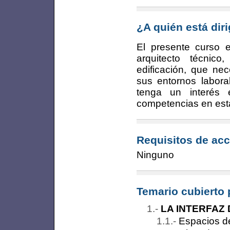
¿A quién está dir
El presente curso es
arquitecto técnico
edificación, que ne
sus entornos labora
tenga un interés 
competencias en esta
Requisitos de acc
Ninguno
Temario cubierto 
LA INTERFAZ 
Espacios de