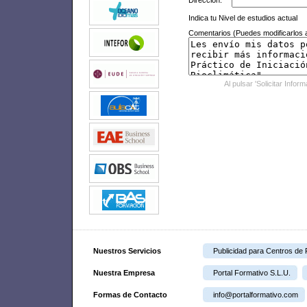
Dirección:
Indica tu Nivel de estudios actual
Comentarios (Puedes modificarlos a
Al pulsar 'Solicitar Infor
Nuestros Servicios
Publicidad para Centros de
Nuestra Empresa
Portal Formativo S.L.U.
Formas de Contacto
info@portalformativo.com