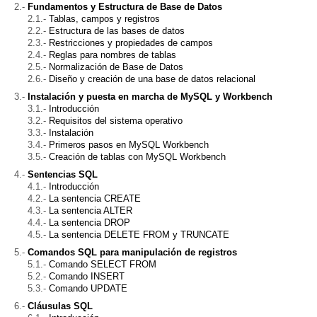
Fundamentos y Estructura de Base de Datos
Tablas, campos y registros
Estructura de las bases de datos
Restricciones y propiedades de campos
Reglas para nombres de tablas
Normalización de Base de Datos
Diseño y creación de una base de datos relacional
Instalación y puesta en marcha de MySQL y Workbench
Introducción
Requisitos del sistema operativo
Instalación
Primeros pasos en MySQL Workbench
Creación de tablas con MySQL Workbench
Sentencias SQL
Introducción
La sentencia CREATE
La sentencia ALTER
La sentencia DROP
La sentencia DELETE FROM y TRUNCATE
Comandos SQL para manipulación de registros
Comando SELECT FROM
Comando INSERT
Comando UPDATE
Cláusulas SQL