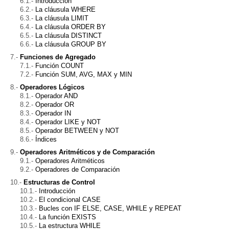
Introducción
La cláusula WHERE
La cláusula LIMIT
La cláusula ORDER BY
La cláusula DISTINCT
La cláusula GROUP BY
Funciones de Agregado
Función COUNT
Función SUM, AVG, MAX y MIN
Operadores Lógicos
Operador AND
Operador OR
Operador IN
Operador LIKE y NOT
Operador BETWEEN y NOT
Índices
Operadores Aritméticos y de Comparación
Operadores Aritméticos
Operadores de Comparación
Estructuras de Control
Introducción
El condicional CASE
Bucles con IF ELSE, CASE, WHILE y REPEAT
La función EXISTS
La estructura WHILE