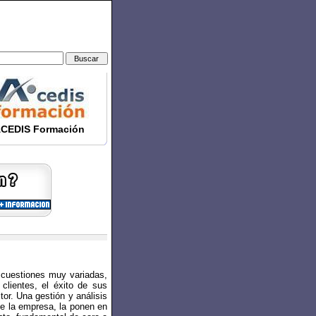
CEDIS Formación
e cuestiones muy variadas,
clientes, el éxito de sus
tor. Una gestión y análisis
de la empresa, la ponen en