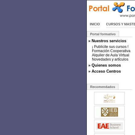
INICIO
CURSOS Y MAST
Portal formativo
» Nuestros servicios
¡ Publicite sus cursos !
Formación Cooperativa
Alquiler de Aula Virtual
Novedades y artículos
» Quienes somos
» Acceso Centros
Recomendados