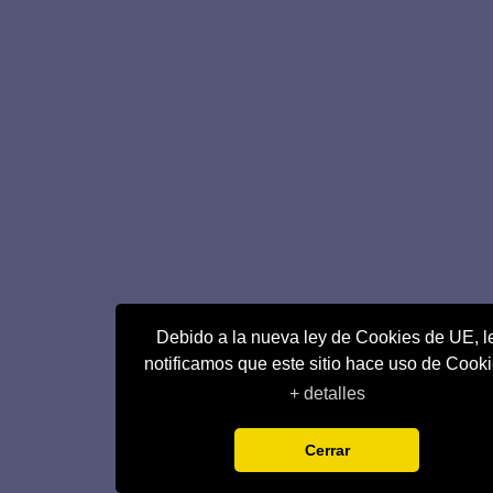
Debido a la nueva ley de Cookies de UE, l
notificamos que este sitio hace uso de Cook
+ detalles
Cerrar