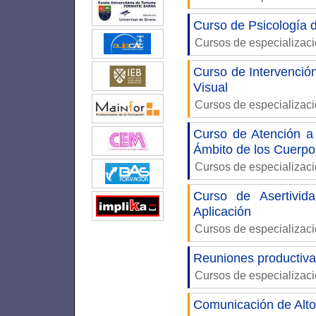
Curso de Psicología 
Cursos de especializac
Curso de Intervenció
Visual
Cursos de especializac
Curso de Atención a
Ámbito de los Cuerpo
Cursos de especializac
Curso de Asertivid
Aplicación
Cursos de especializac
Reuniones productiv
Cursos de especializac
Comunicación de Alto