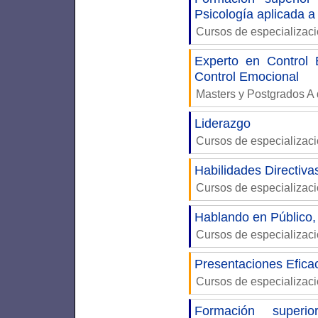
Psicología aplicada a
Cursos de especializac
Experto en Control 
Control Emocional
Masters y Postgrados A 
Liderazgo
Cursos de especializac
Habilidades Directiva
Cursos de especializac
Hablando en Público, 
Cursos de especializac
Presentaciones Efica
Cursos de especializac
Formación superi