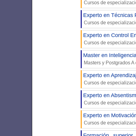
Cursos de especializac
Experto en Técnicas P
Cursos de especializaci
Experto en Control E
Cursos de especializaci
Master en Inteligenci
Masters y Postgrados A 
Experto en Aprendizaj
Cursos de especializaci
Experto en Absentism
Cursos de especializaci
Experto en Motivació
Cursos de especializaci
Formación superio