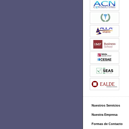
Nuestros Servicios
Nuestra Empresa
Formas de Contacto