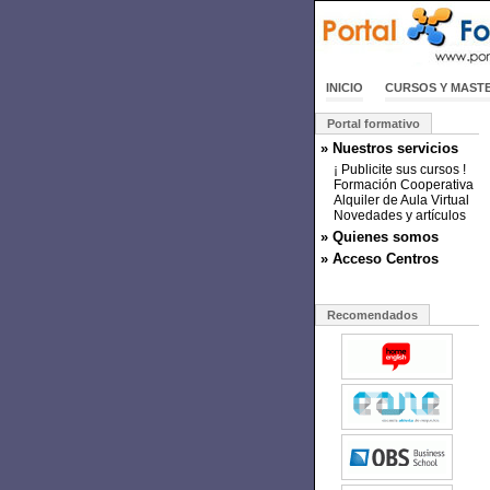
INICIO
CURSOS Y MAST
Portal formativo
» Nuestros servicios
¡ Publicite sus cursos !
Formación Cooperativa
Alquiler de Aula Virtual
Novedades y artículos
» Quienes somos
» Acceso Centros
Recomendados