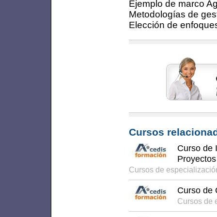
Ejemplo de marco Ag
Metodologías de gest
Elección de enfoque
Cursos relacionad
Curso de I
Proyectos
Cursos de especializaci
Curso de 
Cursos de 