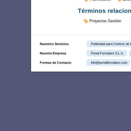
Términos relacio
Proyectos Gestión
Nuestros Servicios
Publicidad para Centros de
Nuestra Empresa
Portal Formativo S.L.U.
Formas de Contacto
info@portalformativo.com