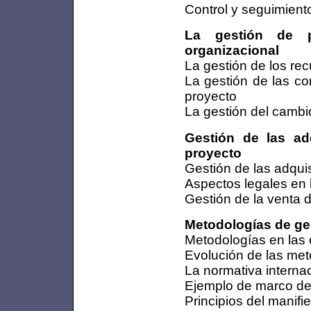
Control y seguimient
La gestión de p
organizacional
La gestión de los re
La gestión de las co
proyecto
La gestión del cambi
Gestión de las adq
proyecto
Gestión de las adqui
Aspectos legales en 
Gestión de la venta 
Metodologías de ge
Metodologías en las
Evolución de las met
La normativa interna
Ejemplo de marco d
Principios del manifie