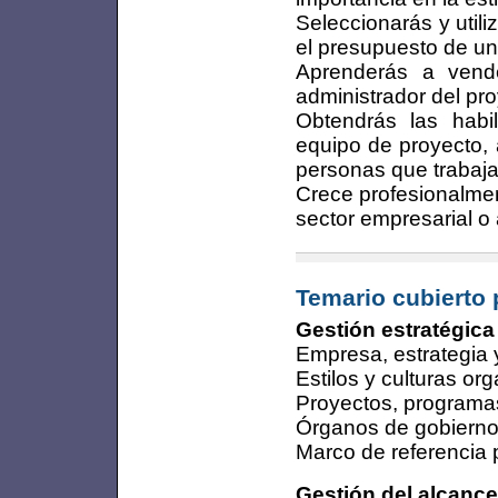
Seleccionarás y util
el presupuesto de un
Aprenderás a vend
administrador del pro
Obtendrás las habil
equipo de proyecto, 
personas que trabaja
Crece profesionalme
sector empresarial o
Temario cubierto 
Gestión estratégica
Empresa, estrategia y
Estilos y culturas or
Proyectos, programas 
Órganos de gobierno
Marco de referencia 
Gestión del alcance