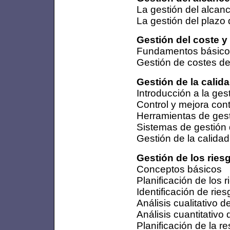
La gestión del alcan
La gestión del plazo 
Gestión del coste y
Fundamentos básicos 
Gestión de costes de
Gestión de la calid
Introducción a la ges
Control y mejora cont
Herramientas de gest
Sistemas de gestión 
Gestión de la calida
Gestión de los ries
Conceptos básicos
Planificación de los 
Identificación de rie
Análisis cualitativo d
Análisis cuantitativo
Planificación de la r