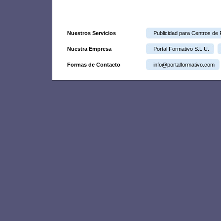
Nuestros Servicios
Publicidad para Centros de
Nuestra Empresa
Portal Formativo S.L.U.
Formas de Contacto
info@portalformativo.com