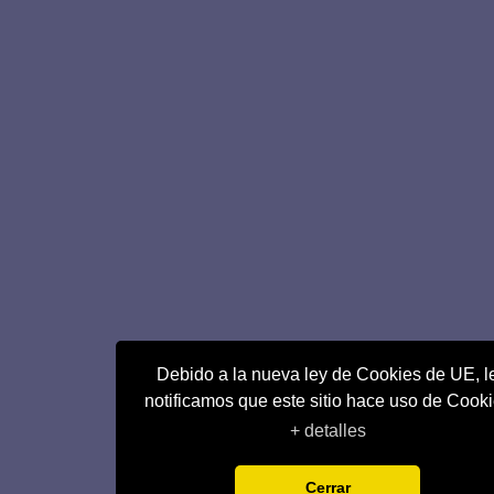
Debido a la nueva ley de Cookies de UE, l
notificamos que este sitio hace uso de Cook
+ detalles
Cerrar