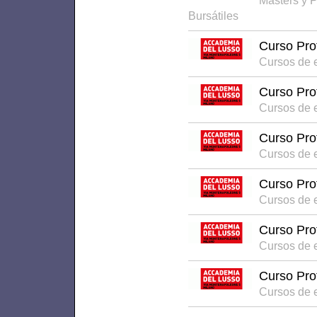
Masters y 
Bursátiles
Curso Pro
Cursos de 
Curso Pro
Cursos de 
Curso Pro
Cursos de 
Curso Pro
Cursos de 
Curso Pro
Cursos de 
Curso Pro
Cursos de 