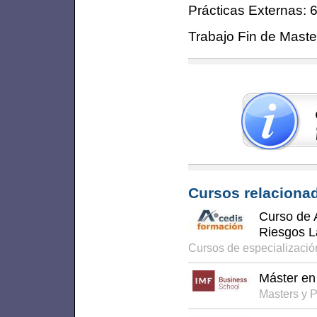
Prácticas Externas:
Trabajo Fin de Mast
Cursos relacionad
Curso de 
Riesgos L
Cursos de especializaci
Máster en
Masters y 