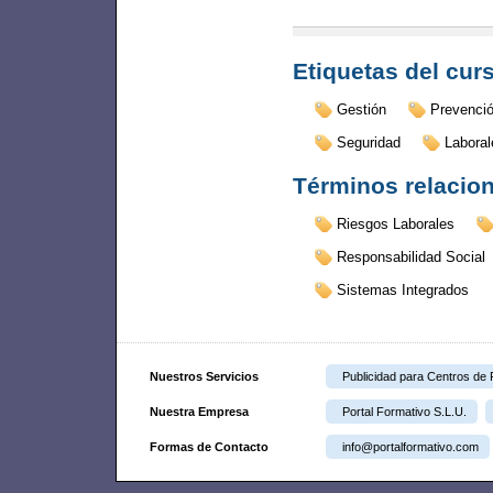
Etiquetas del cur
Gestión
Prevenci
Seguridad
Laboral
Términos relacio
Riesgos Laborales
Responsabilidad Social
Sistemas Integrados
Nuestros Servicios
Publicidad para Centros de
Nuestra Empresa
Portal Formativo S.L.U.
Formas de Contacto
info@portalformativo.com