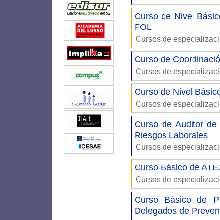
Curso de Nivel Básic
FOL
Cursos de especializac
Curso de Coordinació
Cursos de especializac
Curso de Nivel Básic
Cursos de especializac
Curso de Auditor de
Riesgos Laborales
Cursos de especializac
Curso Básico de ATEX
Cursos de especializac
Curso Básico de Pr
Delegados de Preven