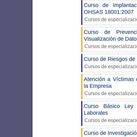
Curso de Implantac
OHSAS 18001:2007
Cursos de especializac
Curso de Prevenc
Visualización de Dato
Cursos de especializac
Curso de Riesgos de 
Cursos de especializac
Atención a Víctimas 
la Empresa
Cursos de especializac
Curso Básico Ley 
Laborales
Cursos de especializac
Curso de Investigaci