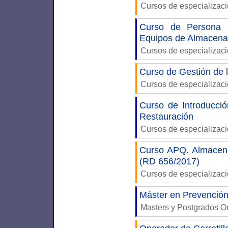
Cursos de especializac
Curso de Persona 
Equipos de Almacen
Cursos de especializac
Curso de Gestión de 
Cursos de especializac
Curso de Introducció
Restauración
Cursos de especializac
Curso APQ. Almacen
(RD 656/2017)
Cursos de especializac
Máster en Prevención
Masters y Postgrados 