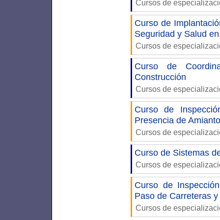
Cursos de especializac
Curso de Implantació
Seguridad y Salud en
Cursos de especializac
Curso de Coordin
Construcción
Cursos de especializac
Curso de Inspecció
Presencia de Amiant
Cursos de especializac
Curso de Sistemas d
Cursos de especializac
Curso de Inspección
Paso de Carreteras y 
Cursos de especializac