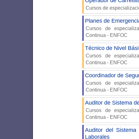
Operador de Carretil
Cursos de especializac
Planes de Emergencia
Cursos de especiali
Continua - ENFOC
Técnico de Nivel Bás
Cursos de especiali
Continua - ENFOC
Coordinador de Segur
Cursos de especiali
Continua - ENFOC
Auditor de Sistema d
Cursos de especiali
Continua - ENFOC
Auditor del Sistema
Laborales