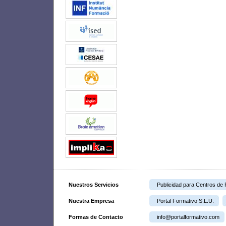
Nuestros Servicios
Publicidad para Centros de
Nuestra Empresa
Portal Formativo S.L.U.
Formas de Contacto
info@portalformativo.com