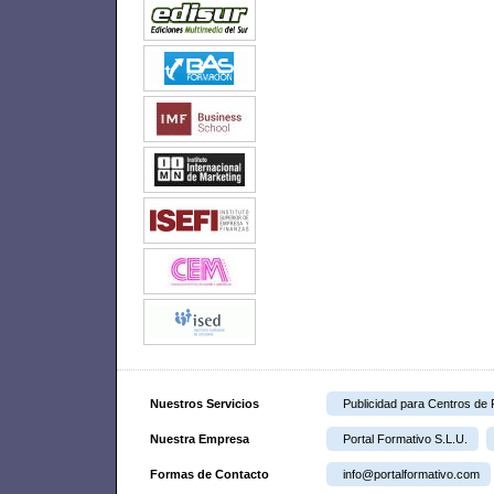
Nuestros Servicios
Publicidad para Centros de
Nuestra Empresa
Portal Formativo S.L.U.
Formas de Contacto
info@portalformativo.com