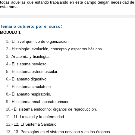
todas aquellas que estando trabajando en este campo tengan necesidad d
esta rama.
Temario cubierto por el curso:
MÓDULO 1
El nivel químico de organización.
Histología: evolución, concepto y aspectos básicos.
Anatomía y fisiología.
El sistema nervioso.
El sistema osteomuscular.
El aparato digestivo.
El sistema circulatorio.
El aparato respiratorio.
El sistema renal: aparato urinario.
El sistema endocrino: órganos de reproducción.
11. La salud y la enfermedad.
12. El Sistema Sanitario.
13. Patologías en el sistema nervioso y en los órganos