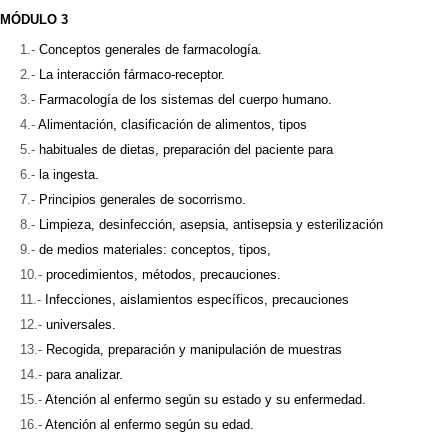
MÓDULO 3
Conceptos generales de farmacología.
La interacción fármaco-receptor.
Farmacología de los sistemas del cuerpo humano.
Alimentación, clasificación de alimentos, tipos
habituales de dietas, preparación del paciente para
la ingesta.
Principios generales de socorrismo.
Limpieza, desinfección, asepsia, antisepsia y esterilización
de medios materiales: conceptos, tipos,
procedimientos, métodos, precauciones.
Infecciones, aislamientos específicos, precauciones
universales.
Recogida, preparación y manipulación de muestras
para analizar.
Atención al enfermo según su estado y su enfermedad.
Atención al enfermo según su edad.