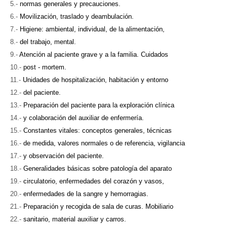
normas generales y precauciones.
Movilización, traslado y deambulación.
Higiene: ambiental, individual, de la alimentación,
del trabajo, mental.
Atención al paciente grave y a la familia. Cuidados
post - mortem.
Unidades de hospitalización, habitación y entorno
del paciente.
Preparación del paciente para la exploración clínica
y colaboración del auxiliar de enfermería.
Constantes vitales: conceptos generales, técnicas
de medida, valores normales o de referencia, vigilancia
y observación del paciente.
Generalidades básicas sobre patología del aparato
circulatorio, enfermedades del corazón y vasos,
enfermedades de la sangre y hemorragias.
Preparación y recogida de sala de curas. Mobiliario
sanitario, material auxiliar y carros.