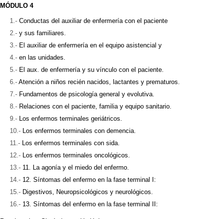
MÓDULO 4
Conductas del auxiliar de enfermería con el paciente
y sus familiares.
El auxiliar de enfermería en el equipo asistencial y
en las unidades.
El aux. de enfermería y su vínculo con el paciente.
Atención a niños recién nacidos, lactantes y prematuros.
Fundamentos de psicología general y evolutiva.
Relaciones con el paciente, familia y equipo sanitario.
Los enfermos terminales geriátricos.
Los enfermos terminales con demencia.
Los enfermos terminales con sida.
Los enfermos terminales oncológicos.
11. La agonía y el miedo del enfermo.
12. Síntomas del enfermo en la fase terminal I:
Digestivos, Neuropsicológicos y neurológicos.
13. Síntomas del enfermo en la fase terminal II: