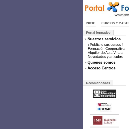
INICIO
CURSOS Y MAST
Portal formativo
» Nuestros servicios
¡ Publicite sus cursos !
Formación Cooperativa
Alquiler de Aula Virtual
Novedades y artículos
» Quienes somos
» Acceso Centros
Recomendados