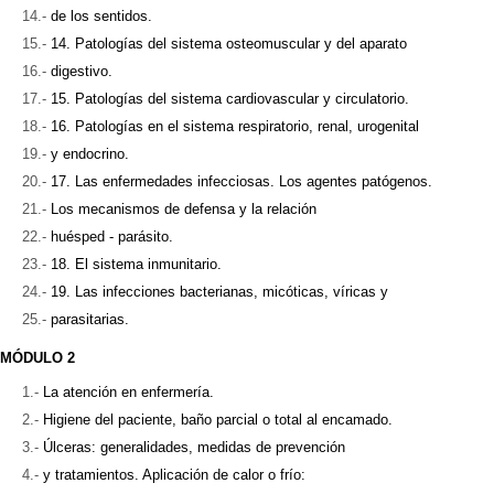
de los sentidos.
14. Patologías del sistema osteomuscular y del aparato
digestivo.
15. Patologías del sistema cardiovascular y circulatorio.
16. Patologías en el sistema respiratorio, renal, urogenital
y endocrino.
17. Las enfermedades infecciosas. Los agentes patógenos.
Los mecanismos de defensa y la relación
huésped - parásito.
18. El sistema inmunitario.
19. Las infecciones bacterianas, micóticas, víricas y
parasitarias.
MÓDULO 2
La atención en enfermería.
Higiene del paciente, baño parcial o total al encamado.
Úlceras: generalidades, medidas de prevención
y tratamientos. Aplicación de calor o frío: