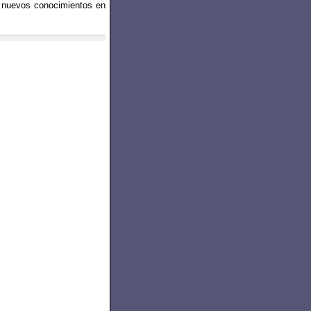
e nuevos conocimientos en