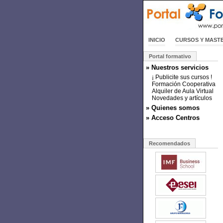
INICIO
CURSOS Y MAST
Portal formativo
» Nuestros servicios
¡ Publicite sus cursos !
Formación Cooperativa
Alquiler de Aula Virtual
Novedades y artículos
» Quienes somos
» Acceso Centros
Recomendados