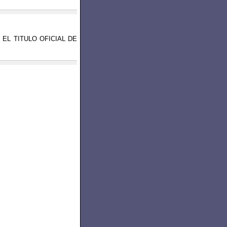
ER EL TITULO OFICIAL DE