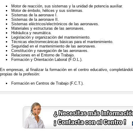
Motor de reacción, sus sistemas y la unidad de potencia auxiliar.
Motor de émbolo, hélices y sus sistemas.
Sistemas de la aeronave I.
Sistemas de la aeronave II.
Sistemas eléctricos/electrónicos de las aeronaves.
Materiales y estructuras de las aeronaves.
Hidráulica y neumática.
Legislación y organización del mantenimiento.
Técnicas electromecánicas básicas para el mantenimiento.
Seguridad en el mantenimiento de las aeronaves.
Constitución y navegación de las aeronaves.
Relaciones en el Entorno de Trabajo.
Formación y Orientación Laboral (F.O.L.).
En empresas, al finalizar la formación en el centro educativo, completándol
propias de la profesión:
Formación en Centros de Trabajo (F.C.T.).