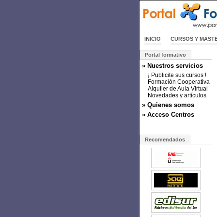
INICIO
CURSOS Y MAST
Portal formativo
» Nuestros servicios
¡ Publicite sus cursos !
Formación Cooperativa
Alquiler de Aula Virtual
Novedades y artículos
» Quienes somos
» Acceso Centros
Recomendados