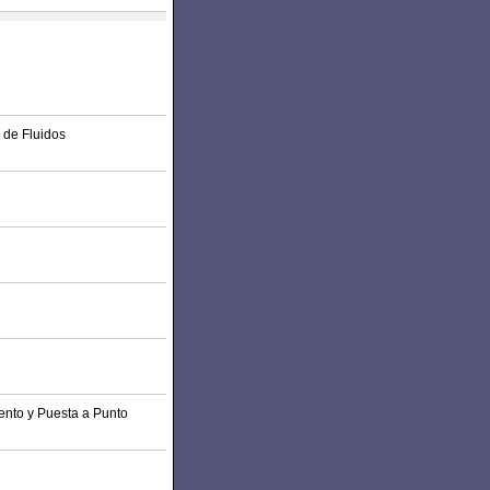
 de Fluidos
iento y Puesta a Punto