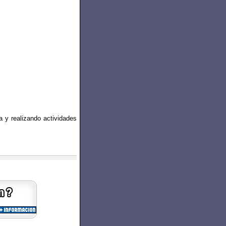
a y realizando actividades