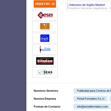
Intensivo de Inglés Madrid
Interlinco Servicios Lingüísticos
Nuestros Servicios
Publicidad para Centros de
Nuestra Empresa
Portal Formativo S.L.U.
Formas de Contacto
info@portalformativo.com