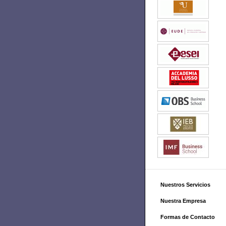
Nuestros Servicios
Nuestra Empresa
Formas de Contacto