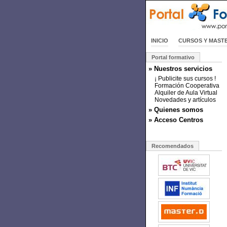
INICIO
CURSOS Y MAST
Portal formativo
» Nuestros servicios
¡ Publicite sus cursos !
Formación Cooperativa
Alquiler de Aula Virtual
Novedades y artículos
» Quienes somos
» Acceso Centros
Recomendados