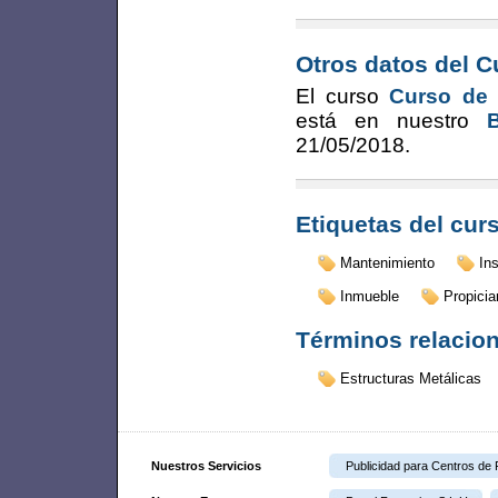
Otros datos del C
El curso
Curso de 
está en nuestro
21/05/2018
.
Etiquetas del cur
Mantenimiento
In
Inmueble
Propicia
Términos relacio
Estructuras Metálicas
Nuestros Servicios
Publicidad para Centros de