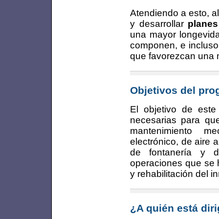
Atendiendo a esto, al
y desarrollar
planes
una mayor longevida
componen, e incluso 
que favorezcan una m
Objetivos del pr
El objetivo de este
necesarias para qu
mantenimiento mec
electrónico, de aire 
de fontanería y d
operaciones que se 
y rehabilitación del 
¿A quién está dir