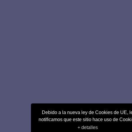
Debido a la nueva ley de Cookies de UE, l
notificamos que este sitio hace uso de Cook
+ detalles