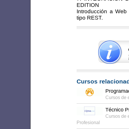
EDITION
Introducción a Web
tipo REST.
Cursos relacionad
Programa
Cursos de 
Técnico P
Cursos de 
Profesional