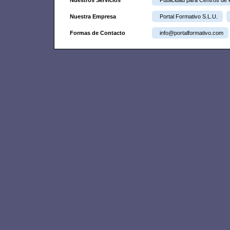
Nuestra Empresa
Portal Formativo S.L.U.
Formas de Contacto
info@portalformativo.com