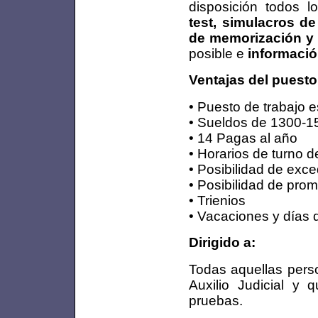
disposición todos 
test, simulacros de
de memorización y 
posible e
informació
Ventajas del puesto
• Puesto de trabajo e
• Sueldos de 1300-1
• 14 Pagas al año
• Horarios de turno 
• Posibilidad de exc
• Posibilidad de prom
• Trienios
• Vacaciones y días 
Dirigido a:
Todas aquellas pers
Auxilio Judicial y 
pruebas.