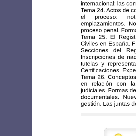
internacional: las co
Tema 24. Actos de co
el proceso: noti
emplazamientos. Not
proceso penal. Forma
Tema 25. El Registr
Civiles en España. F
Secciones del Regi
Inscripciones de nac
tutelas y representa
Certificaciones. Expe
Tema 26. Conceptos d
en relación con la
judiciales. Formas d
documentales. Nuev
gestión. Las juntas 