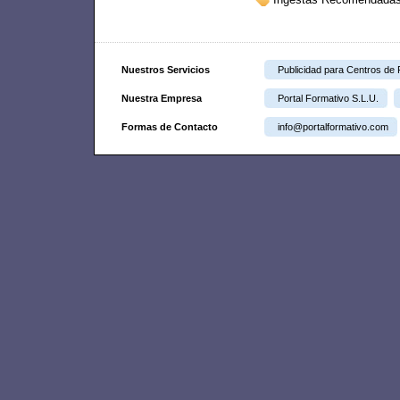
Nuestros Servicios
Publicidad para Centros de
Nuestra Empresa
Portal Formativo S.L.U.
Formas de Contacto
info@portalformativo.com