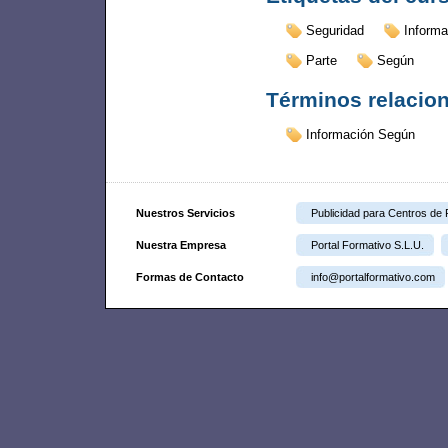
Seguridad
Informa
Parte
Según
Términos relacio
Información Según
Nuestros Servicios
Publicidad para Centros de
Nuestra Empresa
Portal Formativo S.L.U.
Formas de Contacto
info@portalformativo.com