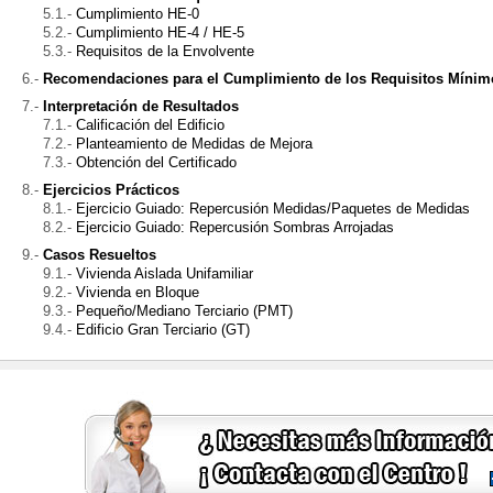
Cumplimiento HE-0
Cumplimiento HE-4 / HE-5
Requisitos de la Envolvente
Recomendaciones para el Cumplimiento de los Requisitos Mínim
Interpretación de Resultados
Calificación del Edificio
Planteamiento de Medidas de Mejora
Obtención del Certificado
Ejercicios Prácticos
Ejercicio Guiado: Repercusión Medidas/Paquetes de Medidas
Ejercicio Guiado: Repercusión Sombras Arrojadas
Casos Resueltos
Vivienda Aislada Unifamiliar
Vivienda en Bloque
Pequeño/Mediano Terciario (PMT)
Edificio Gran Terciario (GT)