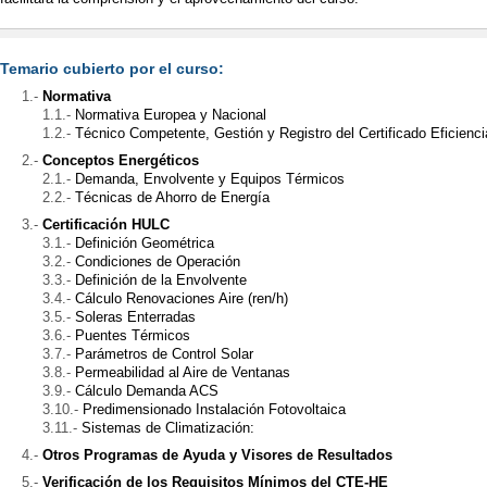
Temario cubierto por el curso:
Normativa
Normativa Europea y Nacional
Técnico Competente, Gestión y Registro del Certificado Eficienci
Conceptos Energéticos
Demanda, Envolvente y Equipos Térmicos
Técnicas de Ahorro de Energía
Certificación HULC
Definición Geométrica
Condiciones de Operación
Definición de la Envolvente
Cálculo Renovaciones Aire (ren/h)
Soleras Enterradas
Puentes Térmicos
Parámetros de Control Solar
Permeabilidad al Aire de Ventanas
Cálculo Demanda ACS
Predimensionado Instalación Fotovoltaica
Sistemas de Climatización:
Otros Programas de Ayuda y Visores de Resultados
Verificación de los Requisitos Mínimos del CTE-HE