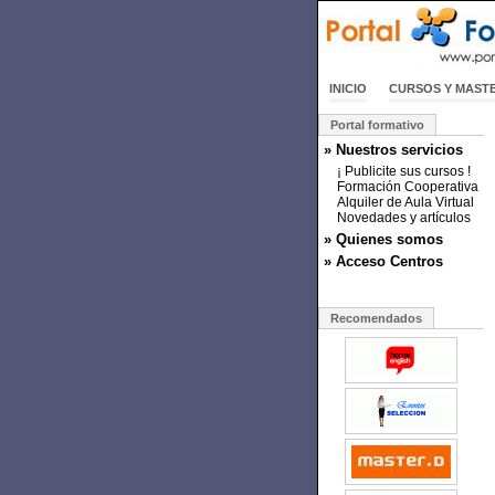
INICIO
CURSOS Y MAST
Portal formativo
» Nuestros servicios
¡ Publicite sus cursos !
Formación Cooperativa
Alquiler de Aula Virtual
Novedades y artículos
» Quienes somos
» Acceso Centros
Recomendados