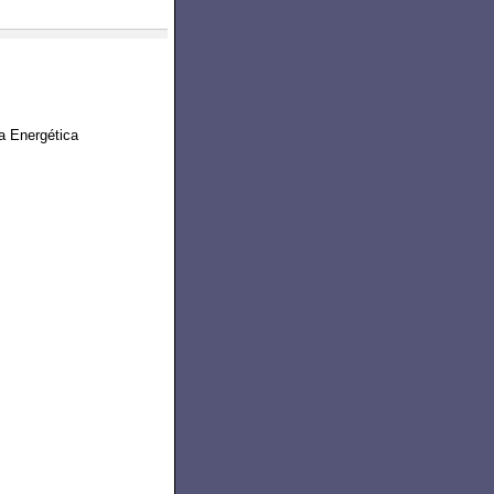
a Energética