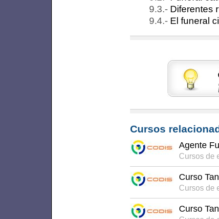
Diferentes r
El funeral ci
Cursos relacionad
Agente Fu
Cursos de 
Curso Tan
Cursos de 
Curso Tan