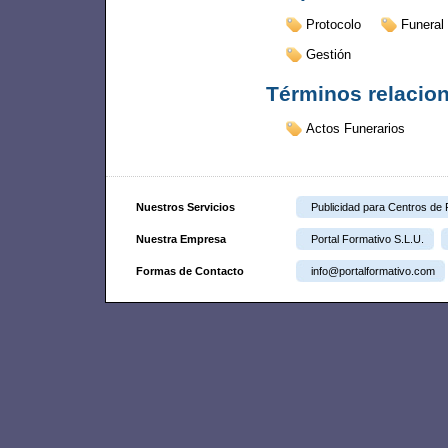
Protocolo
Funeral
Gestión
Términos relacio
Actos Funerarios
Nuestros Servicios
Publicidad para Centros de
Nuestra Empresa
Portal Formativo S.L.U.
Formas de Contacto
info@portalformativo.com