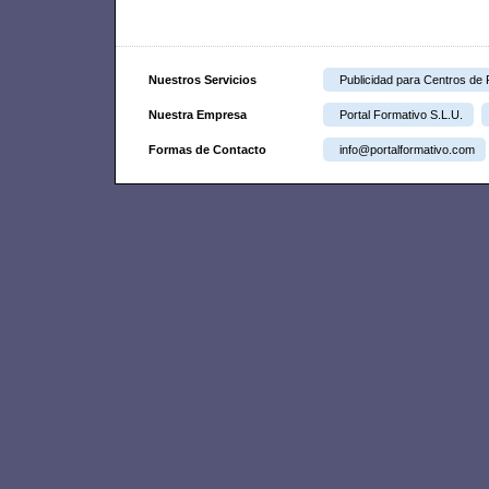
Nuestros Servicios
Publicidad para Centros de
Nuestra Empresa
Portal Formativo S.L.U.
Formas de Contacto
info@portalformativo.com