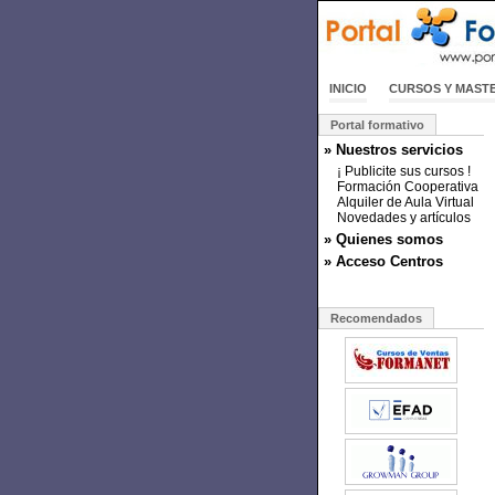
INICIO
CURSOS Y MAST
Portal formativo
» Nuestros servicios
¡ Publicite sus cursos !
Formación Cooperativa
Alquiler de Aula Virtual
Novedades y artículos
» Quienes somos
» Acceso Centros
Recomendados