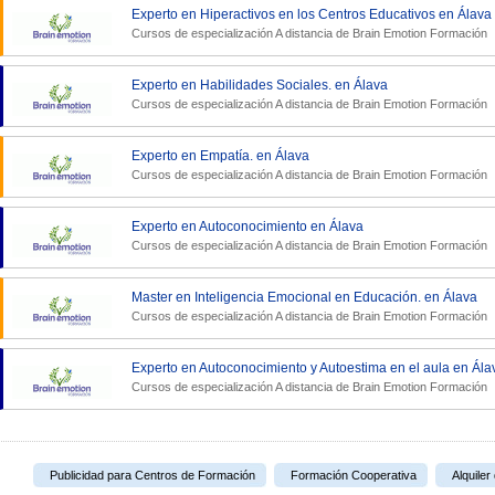
Experto en Hiperactivos en los Centros Educativos en Álava
Cursos de especialización A distancia de
Brain Emotion Formación
Experto en Habilidades Sociales. en Álava
Cursos de especialización A distancia de
Brain Emotion Formación
Experto en Empatía. en Álava
Cursos de especialización A distancia de
Brain Emotion Formación
Experto en Autoconocimiento en Álava
Cursos de especialización A distancia de
Brain Emotion Formación
Master en Inteligencia Emocional en Educación. en Álava
Cursos de especialización A distancia de
Brain Emotion Formación
Experto en Autoconocimiento y Autoestima en el aula en Ála
Cursos de especialización A distancia de
Brain Emotion Formación
Publicidad para Centros de Formación
Formación Cooperativa
Alquiler