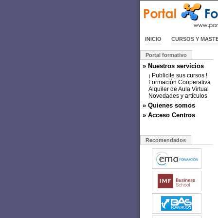
INICIO
CURSOS Y MAST
Portal formativo
» Nuestros servicios
¡ Publicite sus cursos !
Formación Cooperativa
Alquiler de Aula Virtual
Novedades y artículos
» Quienes somos
» Acceso Centros
Recomendados