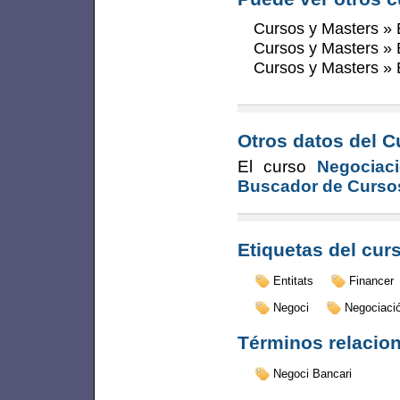
Cursos y Masters
»
Cursos y Masters
»
Cursos y Masters
»
Otros datos del C
El curso
Negociac
Buscador de Curso
Etiquetas del cur
Entitats
Financer
Negoci
Negociaci
Términos relacio
Negoci Bancari