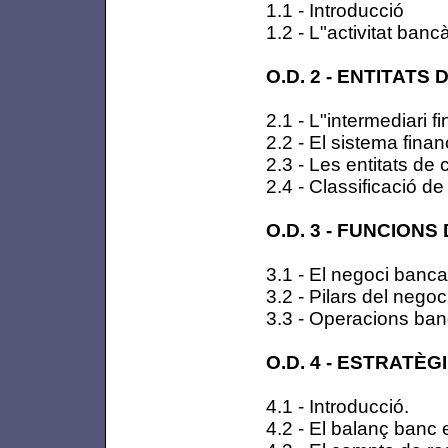
1.1 - Introducció
1.2 - L"activitat banc
O.D. 2 - ENTITATS
2.1 - L"intermediari f
2.2 - El sistema finan
2.3 - Les entitats de 
2.4 - Classificació de 
O.D. 3 - FUNCIONS
3.1 - El negoci bancar
3.2 - Pilars del negoc
3.3 - Operacions ban
O.D. 4 - ESTRATÈ
4.1 - Introducció.
4.2 - El balanç banc