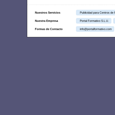
Nuestros Servicios
Publicidad para Centros de
Nuestra Empresa
Portal Formativo S.L.U.
Formas de Contacto
info@portalformativo.com