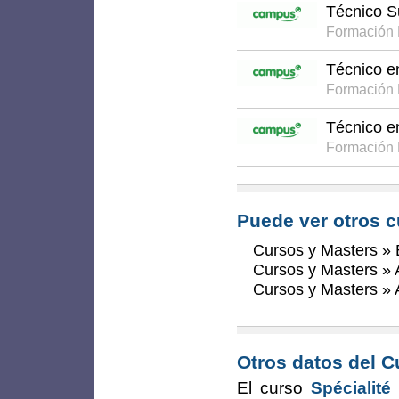
Técnico Su
Formación 
Técnico e
Formación 
Técnico e
Formación 
Puede ver otros c
Cursos y Masters
»
Cursos y Masters
»
Cursos y Masters
»
Otros datos del C
El curso
Spécialit