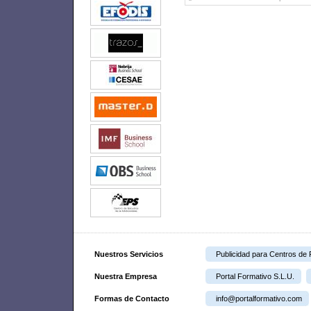
Nuestros Servicios
Publicidad para Centros de
Nuestra Empresa
Portal Formativo S.L.U.
Formas de Contacto
info@portalformativo.com