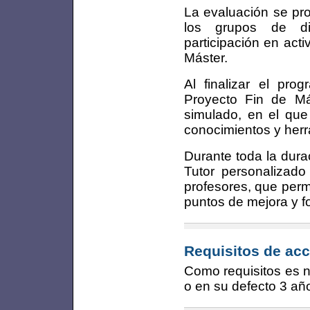
La evaluación se pro
los grupos de di
participación en act
Máster.
Al finalizar el pro
Proyecto Fin de Má
simulado, en el que
conocimientos y herr
Durante toda la dura
Tutor personalizado
profesores, que perm
puntos de mejora y fo
Requisitos de acc
Como requisitos es ne
o en su defecto 3 añ