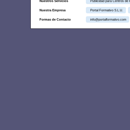
Nuestros Servicios
Publicidad para Centros de
Nuestra Empresa
Portal Formativo S.L.U.
Formas de Contacto
info@portalformativo.com