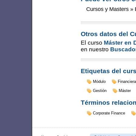
Cursos y Masters
»
Otros datos del C
El curso
Máster en 
en nuestro
Buscador
Etiquetas del cur
Módulo
Financiera
Gestión
Máster
Términos relacio
Corporate Finance