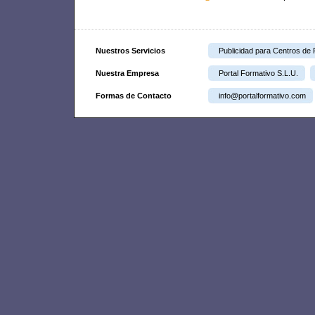
Nuestros Servicios
Publicidad para Centros de
Nuestra Empresa
Portal Formativo S.L.U.
Formas de Contacto
info@portalformativo.com