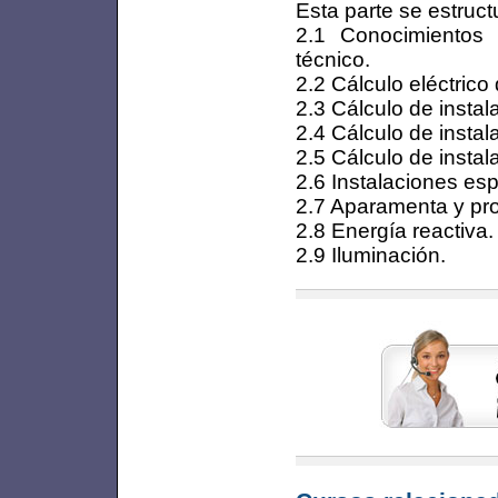
Esta parte se estruct
2.1 Conocimientos 
técnico.
2.2 Cálculo eléctrico 
2.3 Cálculo de instal
2.4 Cálculo de instal
2.5 Cálculo de instal
2.6 Instalaciones esp
2.7 Aparamenta y pro
2.8 Energía reactiva.
2.9 Iluminación.