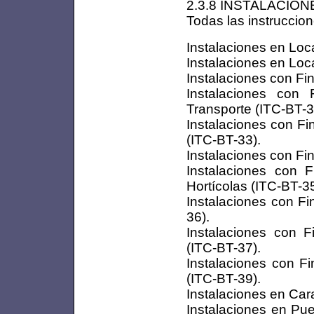
2.3.8 INSTALACIO
Todas las instruccion
Instalaciones en Loc
Instalaciones en Loc
Instalaciones con Fi
Instalaciones con
Transporte (ITC-BT-3
Instalaciones con Fi
(ITC-BT-33).
Instalaciones con Fi
Instalaciones con F
Hortícolas (ITC-BT-35
Instalaciones con Fi
36).
Instalaciones con F
(ITC-BT-37).
Instalaciones con F
(ITC-BT-39).
Instalaciones en Ca
Instalaciones en Pu