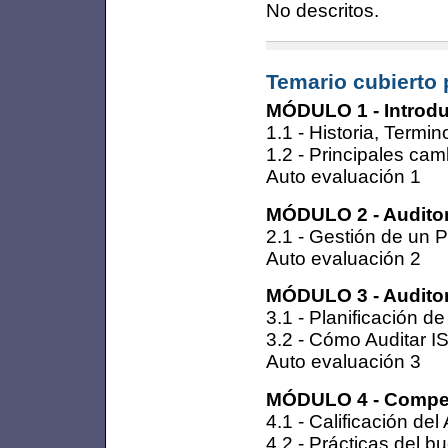
No descritos.
Temario cubierto 
MÓDULO 1 - Introduc
1.1 - Historia, Termin
1.2 - Principales ca
Auto evaluación 1
MÓDULO 2 - Auditor
2.1 - Gestión de un 
Auto evaluación 2
MÓDULO 3 - Auditor
3.1 - Planificación d
3.2 - Cómo Auditar 
Auto evaluación 3
MÓDULO 4 - Compet
4.1 - Calificación del
4.2 - Prácticas del b