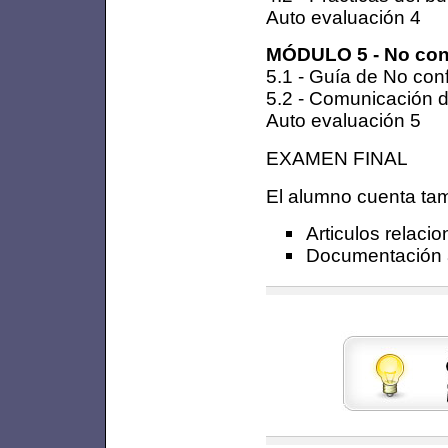
Auto evaluación 4
MÓDULO 5 - No conf
5.1 - Guía de No co
5.2 - Comunicación d
Auto evaluación 5
EXAMEN FINAL
El alumno cuenta tam
Articulos relaci
Documentación