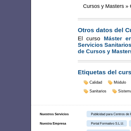
Cursos y Masters
»
Otros datos del C
El curso
Máster e
Servicios Sanitari
de Cursos y Master
Etiquetas del cur
Calidad
Módulo
Sanitarios
Sistem
Nuestros Servicios
Publicidad para Centros de
Nuestra Empresa
Portal Formativo S.L.U.