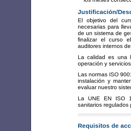
Justificación/Des
El objetivo del cu
necesarias para llev
de un sistema de ges
finalizar el curso
auditores internos de
La calidad es una 
operación y servicios
Las normas ISO 9001 
instalación y mante
evaluar nuestro siste
La UNE EN ISO 13
sanitarios regulados 
Requisitos de acc