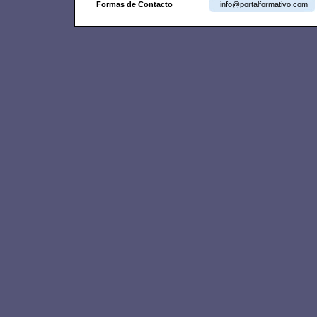
Formas de Contacto
info@portalformativo.com