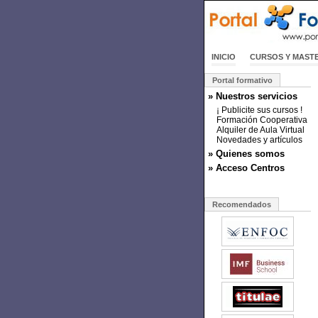
INICIO
CURSOS Y MAST
Portal formativo
» Nuestros servicios
¡ Publicite sus cursos !
Formación Cooperativa
Alquiler de Aula Virtual
Novedades y artículos
» Quienes somos
» Acceso Centros
Recomendados