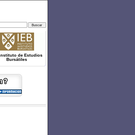
Instituto de Estudios
Bursátiles