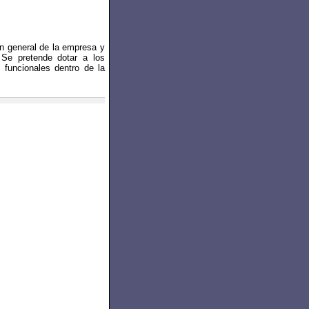
ión general de la empresa y
 Se pretende dotar a los
 funcionales dentro de la