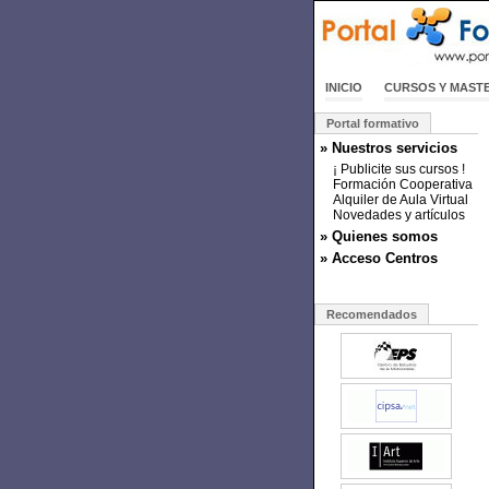
INICIO
CURSOS Y MAST
Portal formativo
» Nuestros servicios
¡ Publicite sus cursos !
Formación Cooperativa
Alquiler de Aula Virtual
Novedades y artículos
» Quienes somos
» Acceso Centros
Recomendados