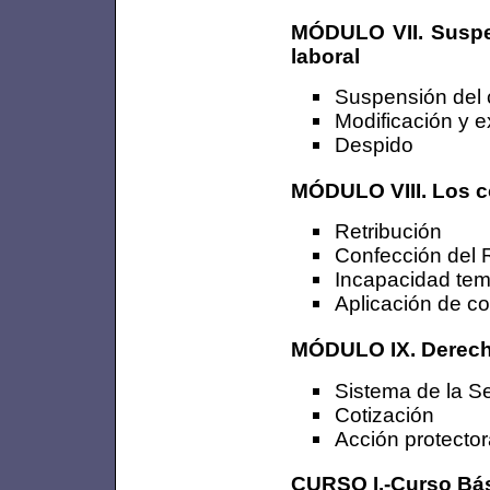
MÓDULO VII. Suspen
laboral
Suspensión del 
Modificación y e
Despido
MÓDULO VIII. Los co
Retribución
Confección del 
Incapacidad tem
Aplicación de co
MÓDULO IX. Derecho
Sistema de la Se
Cotización
Acción protector
CURSO I.-Curso Bás