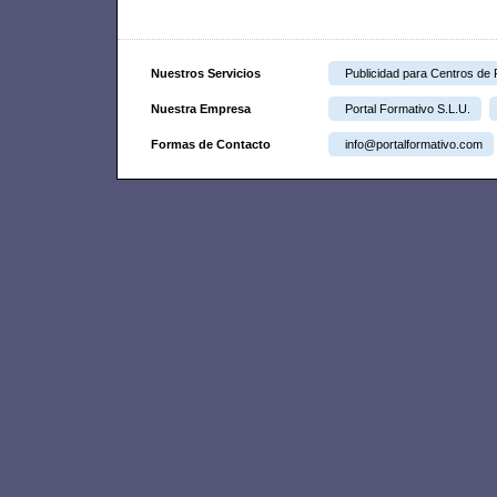
Nuestros Servicios
Publicidad para Centros de
Nuestra Empresa
Portal Formativo S.L.U.
Formas de Contacto
info@portalformativo.com