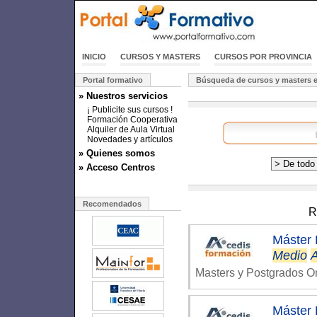
INICIO
CURSOS Y MASTERS
CURSOS POR PROVINCIA
Portal formativo
Búsqueda de cursos y masters e
» Nuestros servicios
¡ Publicite sus cursos !
Formación Cooperativa
Alquiler de Aula Virtual
Novedades y artículos
» Quienes somos
» Acceso Centros
Recomendados
R
Máster 
Medio
Masters y Postgrados O
Máster 