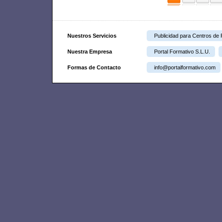
Nuestros Servicios
Publicidad para Centros de
Nuestra Empresa
Portal Formativo S.L.U.
Formas de Contacto
info@portalformativo.com