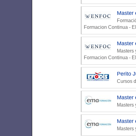
Master 
Formaci
Formacion Continua -
Master
Masters 
Formacion Continua -
Perito 
Cursos d
Master 
Masters 
Master 
Masters 