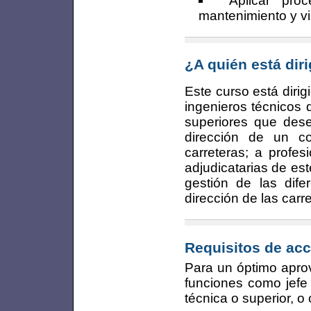
Aplicar pro
mantenimiento y vi
¿A quién está dir
Este curso está diri
ingenieros técnicos 
superiores que de
dirección de un c
carreteras; a profe
adjudicatarias de est
gestión de las dife
dirección de las carr
Requisitos de acc
Para un óptimo apro
funciones como jefe
técnica o superior, 