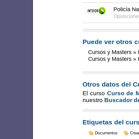
Policía Na
Oposicione
Puede ver otros c
Cursos y Masters
»
Cursos y Masters
»
Otros datos del C
El curso
Curso de M
nuestro
Buscador de
Etiquetas del cur
Documentos
Crea