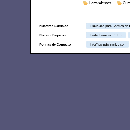
Herramientas
Cur
Nuestros Servicios
Publicidad para Centros de
Nuestra Empresa
Portal Formativo S.L.U.
Formas de Contacto
info@portalformativo.com